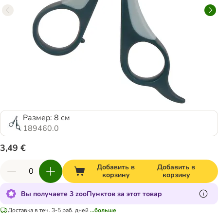
Размер: 8 см
189460.0
3,49 €
Добавить в
Добавить в
корзину
корзину
Вы получаете 3 zooПунктов за этот товар
Доставка в теч. 3-5 раб. дней
...больше