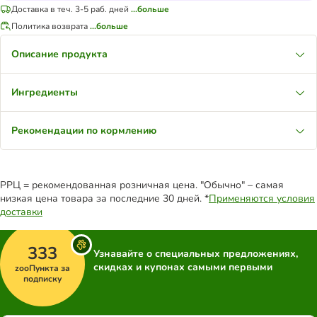
Доставка в теч. 3-5 раб. дней
...больше
Политика возврата
...больше
Описание продукта
Ингредиенты
Рекомендации по кормлению
РРЦ = рекомендованная розничная цена. "Обычно" – самая
низкая цена товара за последние 30 дней. *
Применяются условия
доставки
333
Узнавайте о специальных предложениях,
скидках и купонах самыми первыми
zooПункта за
подписку