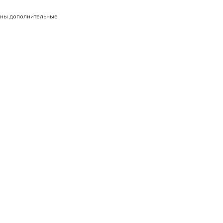
ны дополнительные