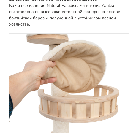
Как и все изделия Natural Paradise, когтеточка Azalea
изготовлена из высококачественной фанеры на основе
балтийской березы, полученной в устойчивом лесном
хозяйстве.