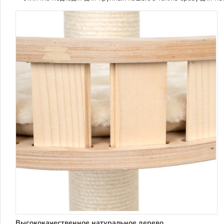
Высококачественное натуральное дерево