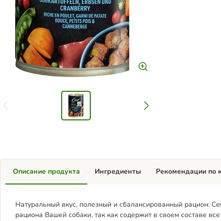
Описание продукта
Ингредиенты
Рекомендации по 
Натуральный вкус, полезный и сбалансированный рацион: Ces
рациона Вашей собаки, так как содержит в своем составе вс